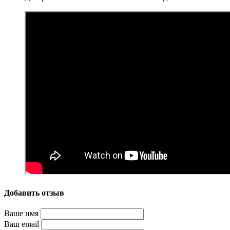
Добавить отзыв
Ваше имя
Ваш email