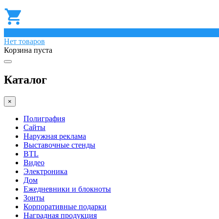
0
Нет товаров
Корзина пуста
Каталог
×
Полиграфия
Сайты
Наружная реклама
Выставочные стенды
BTL
Видео
Электроника
Дом
Ежедневники и блокноты
Зонты
Корпоративные подарки
Наградная продукция