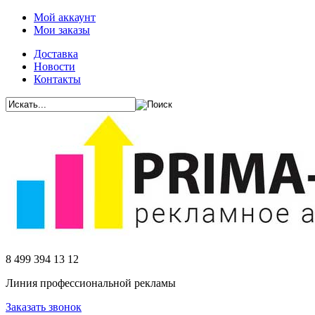
Мой аккаунт
Мои заказы
Доставка
Новости
Контакты
8 499 394 13 12
Линия профессиональной рекламы
Заказать звонок