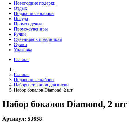
Новогодние подарки
Отдых
Подарочные наборы
Посуда
Промо одежда
Промо-сувениры
Ручки
Сувениры к праздникам
Сумки
Упаковка
Главная
Главная
Подарочные наборы
Наборы стаканов для виски
Набор бокалов Diamond, 2 шт
Набор бокалов Diamond, 2 шт
Артикул: 53658