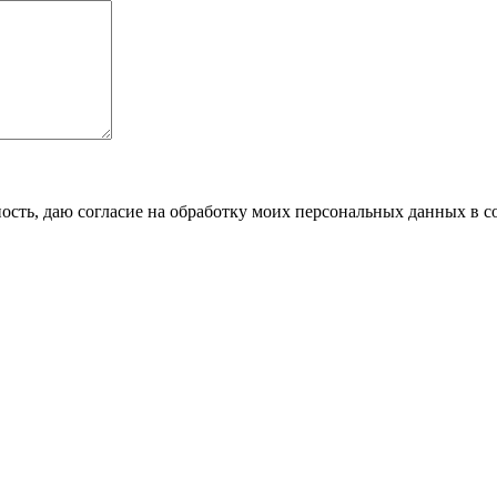
сть, даю согласие на обработку моих персональных данных в с