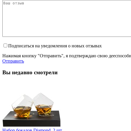
Подписаться на уведомления о новых отзывах
Нажимая кнопку "Отправить", я подтверждаю свою дееспособно
Отправить
Вы недавно смотрели
Набор бокалов Diamond, 2 шт