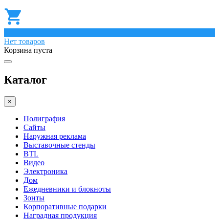
0
Нет товаров
Корзина пуста
Каталог
×
Полиграфия
Сайты
Наружная реклама
Выставочные стенды
BTL
Видео
Электроника
Дом
Ежедневники и блокноты
Зонты
Корпоративные подарки
Наградная продукция