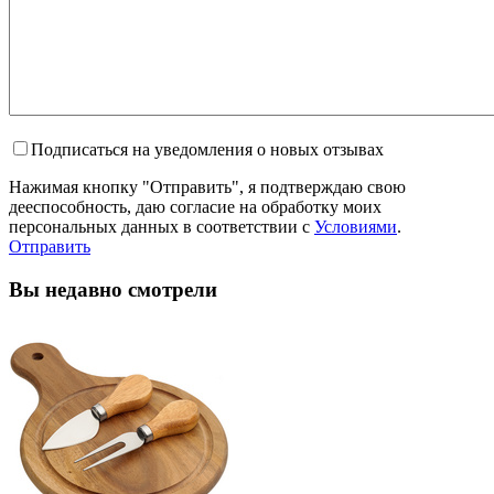
Подписаться на уведомления о новых отзывах
Нажимая кнопку "Отправить", я подтверждаю свою
дееспособность, даю согласие на обработку моих
персональных данных в соответствии с
Условиями
.
Отправить
Вы недавно смотрели