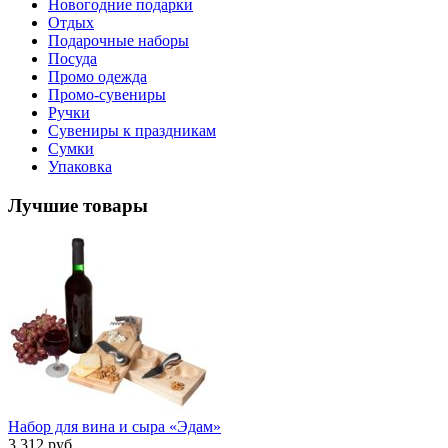
Новогодние подарки
Отдых
Подарочные наборы
Посуда
Промо одежда
Промо-сувениры
Ручки
Сувениры к праздникам
Сумки
Упаковка
Лучшие товары
Набор для вина и сыра «Эдам»
3 312 руб