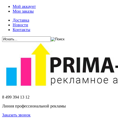
Мой аккаунт
Мои заказы
Доставка
Новости
Контакты
8 499 394 13 12
Линия профессиональной рекламы
Заказать звонок