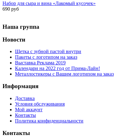
Набор для сыра и вина «Лакомый кусочек»
690 руб
Наша группа
Новости
Щетка с зубной пастой внутри
Пакеты с логотипом на заказ
Выставка Реклама 2019
Календари на 2022 год от Прима-Лайн!
Металлостикеры с Вашим логотипом на заказ
Информация
Доставка
Условия обслуживания
Мой аккаунт
Контакты
Политика конфиденциальности
Контакты