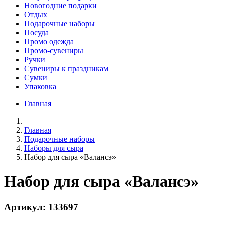
Новогодние подарки
Отдых
Подарочные наборы
Посуда
Промо одежда
Промо-сувениры
Ручки
Сувениры к праздникам
Сумки
Упаковка
Главная
Главная
Подарочные наборы
Наборы для сыра
Набор для сыра «Валансэ»
Набор для сыра «Валансэ»
Артикул: 133697