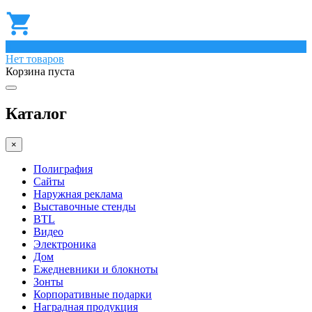
0
Нет товаров
Корзина пуста
Каталог
×
Полиграфия
Сайты
Наружная реклама
Выставочные стенды
BTL
Видео
Электроника
Дом
Ежедневники и блокноты
Зонты
Корпоративные подарки
Наградная продукция