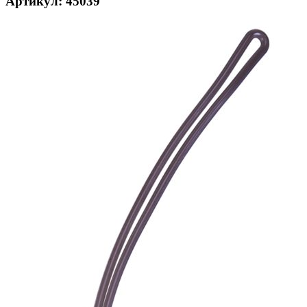
Артикул: 45039