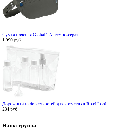
Сумка поясная Global TA, темно-серая
1 990 руб
Дорожный набор емкостей для косметики Road Lord
234 руб
Наша группа