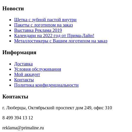
Новости
Щетка с зубной пастой внутри
Пакеты с логотипом на заказ
Выставка Реклама 2019
Календари на 2022 год от Прима-Лайн!
Металлостикеры с Вашим логотипом на заказ
Информация
Доставка
Условия обслуживания
Мой аккаунт
Контакты
Политика конфиденциальности
Контакты
г. Люберцы, Октябрьский проспект дом 249, офис 310
8 499 394 13 12
reklama@primaline.ru