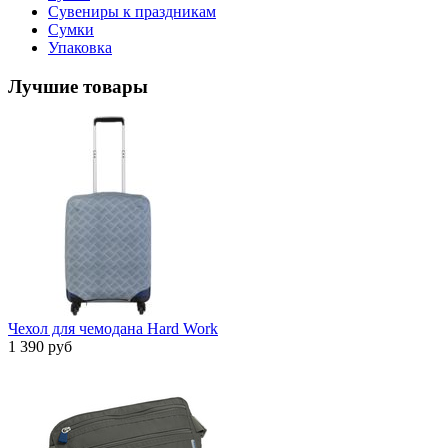
Сувениры к праздникам
Сумки
Упаковка
Лучшие товары
Чехол для чемодана Hard Work
1 390 руб