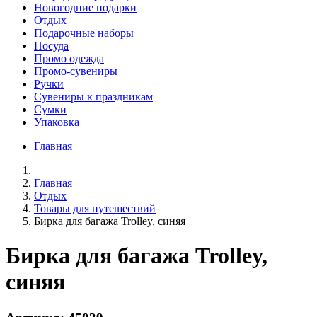
Новогодние подарки
Отдых
Подарочные наборы
Посуда
Промо одежда
Промо-сувениры
Ручки
Сувениры к праздникам
Сумки
Упаковка
Главная
Главная
Отдых
Товары для путешествий
Бирка для багажа Trolley, синяя
Бирка для багажа Trolley,
синяя