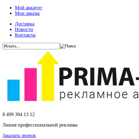
Мой аккаунт
Мои заказы
Доставка
Новости
Контакты
8 499 394 13 12
Линия профессиональной рекламы
Заказать звонок