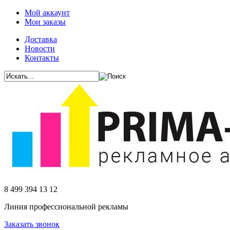
Мой аккаунт
Мои заказы
Доставка
Новости
Контакты
8 499 394 13 12
Линия профессиональной рекламы
Заказать звонок