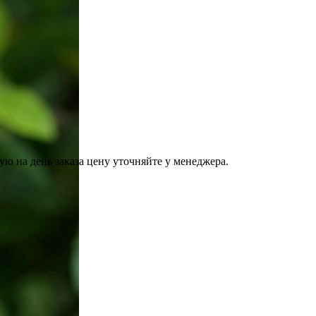
ую на день заказа цену уточняйте у менеджера.