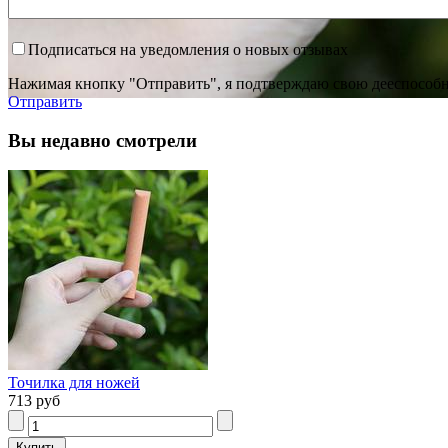
Подписаться на уведомления о новых отзывах
Нажимая кнопку "Отправить", я подтверждаю свою дееспособно
Отправить
Вы недавно смотрели
Точилка для ножей
713 руб