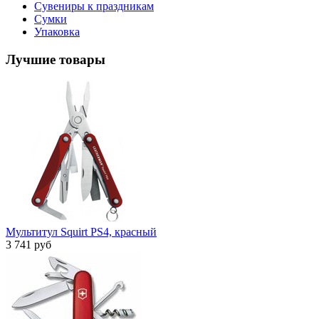
Сувениры к праздникам
Сумки
Упаковка
Лучшие товары
Мультитул Squirt PS4, красный
3 741 руб