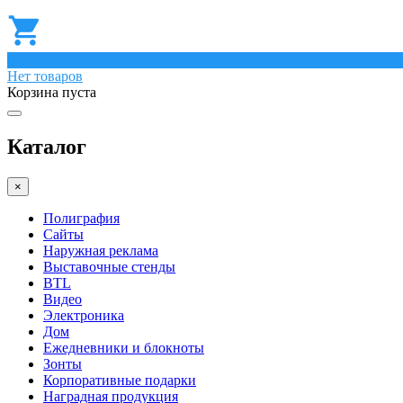
0
Нет товаров
Корзина пуста
Каталог
×
Полиграфия
Сайты
Наружная реклама
Выставочные стенды
BTL
Видео
Электроника
Дом
Ежедневники и блокноты
Зонты
Корпоративные подарки
Наградная продукция