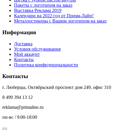
Пакеты с логотипом на заказ
Выставка Реклама 2019
Календари на 2022 год от Прима-Лайн!
Металлостикеры с Вашим логотипом на заказ
Информация
Доставка
Условия обслуживания
Мой аккаунт
Контакты
Политика конфиденциальности
Контакты
г. Люберцы, Октябрьский проспект дом 249, офис 310
8 499 394 13 12
reklama@primaline.ru
пн-вс / 9:00-18:00