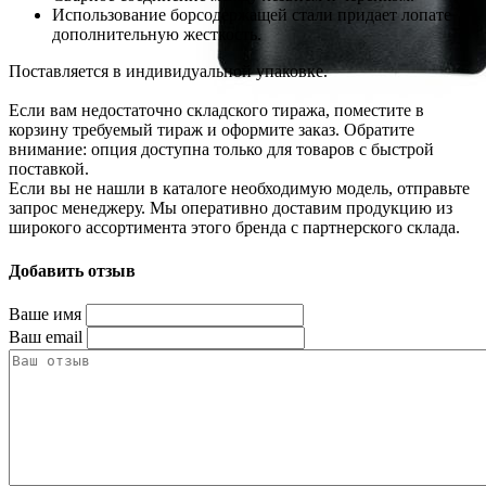
Использование борсодержащей стали придает лопате
дополнительную жесткость.
Поставляется в индивидуальной упаковке.
Если вам недостаточно складского тиража, поместите в
корзину требуемый тираж и оформите заказ. Обратите
внимание: опция доступна только для товаров с быстрой
поставкой.
Если вы не нашли в каталоге необходимую модель, отправьте
запрос менеджеру. Мы оперативно доставим продукцию из
широкого ассортимента этого бренда с партнерского склада.
Добавить отзыв
Ваше имя
Ваш email