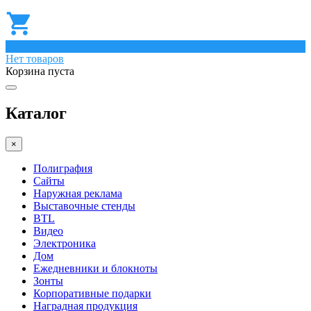
0
Нет товаров
Корзина пуста
Каталог
×
Полиграфия
Сайты
Наружная реклама
Выставочные стенды
BTL
Видео
Электроника
Дом
Ежедневники и блокноты
Зонты
Корпоративные подарки
Наградная продукция