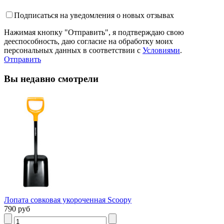
Подписаться на уведомления о новых отзывах
Нажимая кнопку "Отправить", я подтверждаю свою
дееспособность, даю согласие на обработку моих
персональных данных в соответствии с
Условиями
.
Отправить
Вы недавно смотрели
Лопата совковая укороченная Scoopy
790 руб