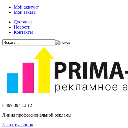
Мой аккаунт
Мои заказы
Доставка
Новости
Контакты
8 499 394 13 12
Линия профессиональной рекламы
Заказать звонок