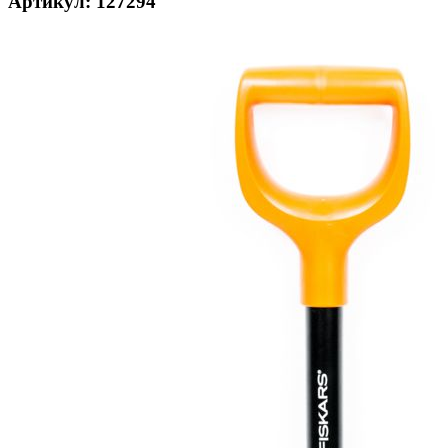
Артикул: 127294