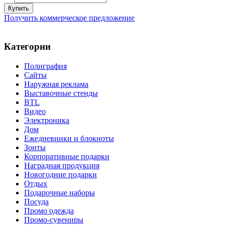
Получить коммерческое предложение
Категории
Полиграфия
Сайты
Наружная реклама
Выставочные стенды
BTL
Видео
Электроника
Дом
Ежедневники и блокноты
Зонты
Корпоративные подарки
Наградная продукция
Новогодние подарки
Отдых
Подарочные наборы
Посуда
Промо одежда
Промо-сувениры