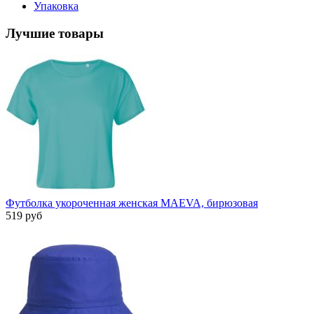
Упаковка
Лучшие товары
Футболка укороченная женская MAEVA, бирюзовая
519 руб