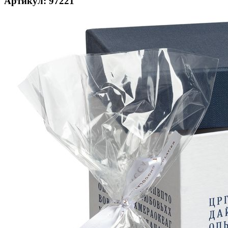
Артикул: 97221