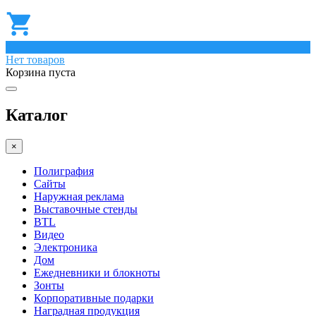
0
Нет товаров
Корзина пуста
Каталог
×
Полиграфия
Сайты
Наружная реклама
Выставочные стенды
BTL
Видео
Электроника
Дом
Ежедневники и блокноты
Зонты
Корпоративные подарки
Наградная продукция