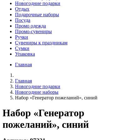
Новогодние подарки
Отдых
Подарочные наборы
Посуда
Промо одежда
Промо-сувениры
Ручки
Сувениры к праздникам
Сумки
Упаковка
Главная
Главная
Новогодние подарки
Новогодние наборы
Набор «Генератор пожеланий», синий
Набор «Генератор
пожеланий», синий