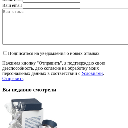
Ваш email
Подписаться на уведомления о новых отзывах
Нажимая кнопку "Отправить", я подтверждаю свою
дееспособность, даю согласие на обработку моих
персональных данных в соответствии с
Условиями
.
Отправить
Вы недавно смотрели