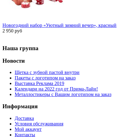
Новогодний набор «Уютный зимний вечер», красный
2 950 руб
Наша группа
Новости
Щетка с зубной пастой внутри
Пакеты с логотипом на заказ
Выставка Реклама 2019
Календари на 2022 год от Прима-Лайн!
Металлостикеры с Вашим логотипом на заказ
Информация
Доставка
Условия обслуживания
Мой аккаунт
Контакты