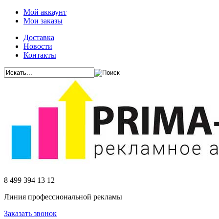
Мой аккаунт
Мои заказы
Доставка
Новости
Контакты
8 499 394 13 12
Линия профессиональной рекламы
Заказать звонок