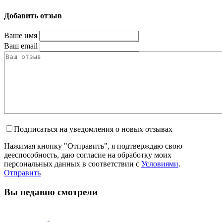
Добавить отзыв
Ваше имя
Ваш email
Подписаться на уведомления о новых отзывах
Нажимая кнопку "Отправить", я подтверждаю свою
дееспособность, даю согласие на обработку моих
персональных данных в соответствии с
Условиями
.
Отправить
Вы недавно смотрели