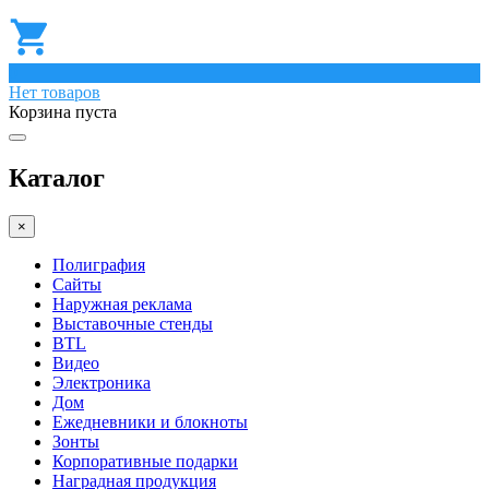
0
Нет товаров
Корзина пуста
Каталог
×
Полиграфия
Сайты
Наружная реклама
Выставочные стенды
BTL
Видео
Электроника
Дом
Ежедневники и блокноты
Зонты
Корпоративные подарки
Наградная продукция