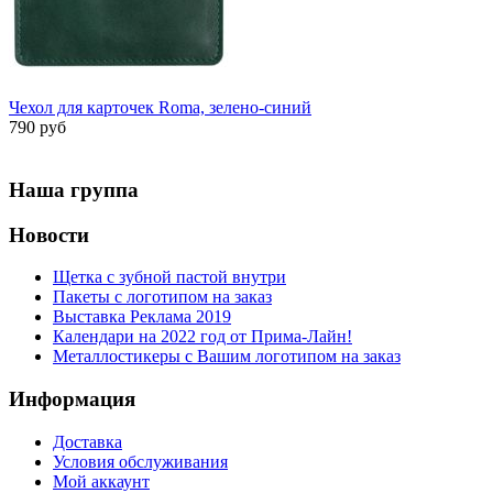
Чехол для карточек Roma, зелено-синий
790 руб
Наша группа
Новости
Щетка с зубной пастой внутри
Пакеты с логотипом на заказ
Выставка Реклама 2019
Календари на 2022 год от Прима-Лайн!
Металлостикеры с Вашим логотипом на заказ
Информация
Доставка
Условия обслуживания
Мой аккаунт