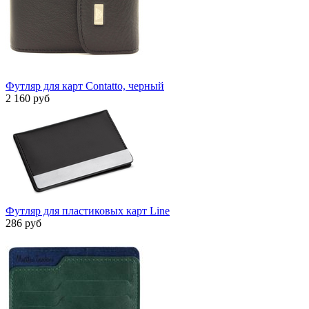
Футляр для карт Contatto, черный
2 160 руб
Футляр для пластиковых карт Line
286 руб