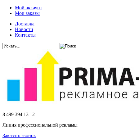
Мой аккаунт
Мои заказы
Доставка
Новости
Контакты
8 499 394 13 12
Линия профессиональной рекламы
Заказать звонок