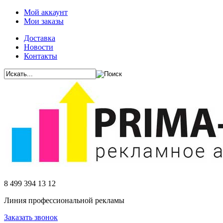
Мой аккаунт
Мои заказы
Доставка
Новости
Контакты
8 499 394 13 12
Линия профессиональной рекламы
Заказать звонок