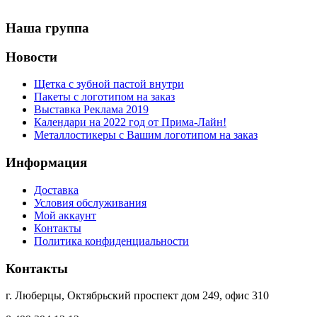
Наша группа
Новости
Щетка с зубной пастой внутри
Пакеты с логотипом на заказ
Выставка Реклама 2019
Календари на 2022 год от Прима-Лайн!
Металлостикеры с Вашим логотипом на заказ
Информация
Доставка
Условия обслуживания
Мой аккаунт
Контакты
Политика конфиденциальности
Контакты
г. Люберцы, Октябрьский проспект дом 249, офис 310