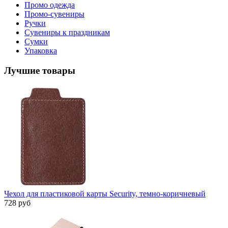
Промо одежда
Промо-сувениры
Ручки
Сувениры к праздникам
Сумки
Упаковка
Лучшие товары
Чехол для пластиковой карты Security, темно-коричневый
728 руб