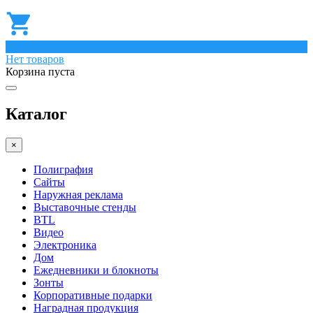
0
Нет товаров
Корзина пуста
Каталог
×
Полиграфия
Сайты
Наружная реклама
Выставочные стенды
BTL
Видео
Электроника
Дом
Ежедневники и блокноты
Зонты
Корпоративные подарки
Наградная продукция