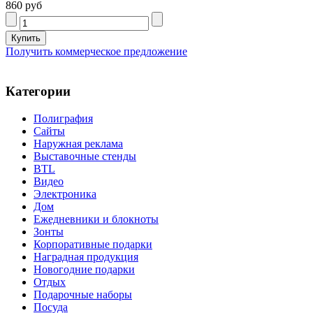
860 руб
Получить коммерческое предложение
Категории
Полиграфия
Сайты
Наружная реклама
Выставочные стенды
BTL
Видео
Электроника
Дом
Ежедневники и блокноты
Зонты
Корпоративные подарки
Наградная продукция
Новогодние подарки
Отдых
Подарочные наборы
Посуда