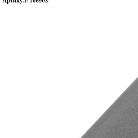
Артикул: 106903