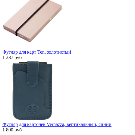
Футляр для карт Ten, золотистый
1 287 руб
Футляр для карточек Vernazza, вертикальный, синий
1 800 руб