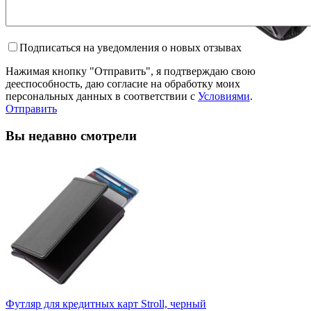
Подписаться на уведомления о новых отзывах
Нажимая кнопку "Отправить", я подтверждаю свою
дееспособность, даю согласие на обработку моих
персональных данных в соответствии с
Условиями
.
Отправить
Вы недавно смотрели
Футляр для кредитных карт Stroll, черный