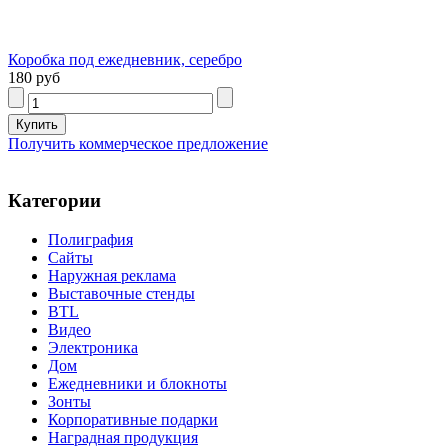
Коробка под ежедневник, серебро
180 руб
Получить коммерческое предложение
Категории
Полиграфия
Сайты
Наружная реклама
Выставочные стенды
BTL
Видео
Электроника
Дом
Ежедневники и блокноты
Зонты
Корпоративные подарки
Наградная продукция