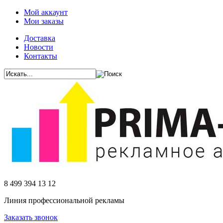
Мой аккаунт
Мои заказы
Доставка
Новости
Контакты
8 499 394 13 12
Линия профессиональной рекламы
Заказать звонок