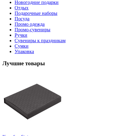
Новогодние подарки
Отдых
Подарочные наборы
Посуда
Промо одежда
Промо-сувениры
Ручки
Сувениры к праздникам
Сумки
Упаковка
Лучшие товары