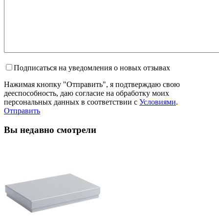
Подписаться на уведомления о новых отзывах
Нажимая кнопку "Отправить", я подтверждаю свою
дееспособность, даю согласие на обработку моих
персональных данных в соответствии с
Условиями
.
Отправить
Вы недавно смотрели