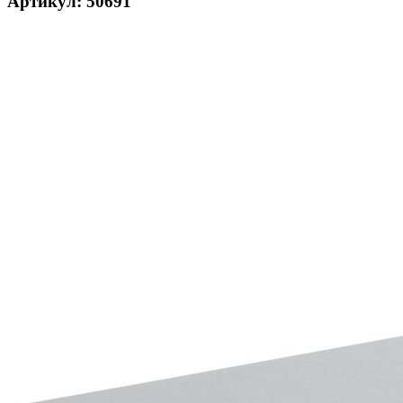
Артикул: 50691