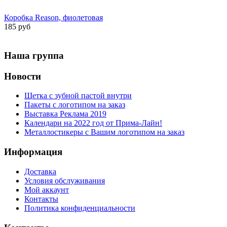
Коробка Reason, фиолетовая
185 руб
Наша группа
Новости
Щетка с зубной пастой внутри
Пакеты с логотипом на заказ
Выставка Реклама 2019
Календари на 2022 год от Прима-Лайн!
Металлостикеры с Вашим логотипом на заказ
Информация
Доставка
Условия обслуживания
Мой аккаунт
Контакты
Политика конфиденциальности