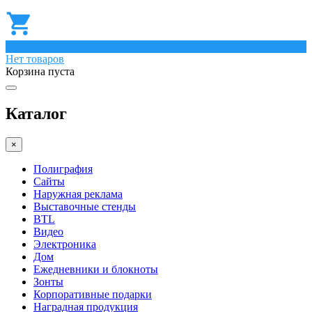
0
Нет товаров
Корзина пуста
Каталог
×
Полиграфия
Сайты
Наружная реклама
Выставочные стенды
BTL
Видео
Электроника
Дом
Ежедневники и блокноты
Зонты
Корпоративные подарки
Наградная продукция