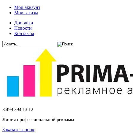
Мой аккаунт
Мои заказы
Доставка
Новости
Контакты
8 499 394 13 12
Линия профессиональной рекламы
Заказать звонок