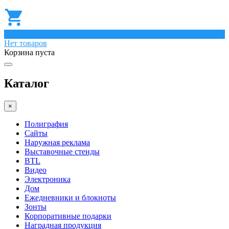
0
Нет товаров
Корзина пуста
Каталог
×
Полиграфия
Сайты
Наружная реклама
Выставочные стенды
BTL
Видео
Электроника
Дом
Ежедневники и блокноты
Зонты
Корпоративные подарки
Наградная продукция