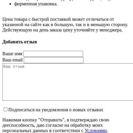
фирменная упаковка.
Цена товара с быстрой поставкой может отличаться от
указанной на сайте как в большую, так и в меньшую сторону.
Действующую на день заказа цену уточняйте у менеджера.
Добавить отзыв
Ваше имя
Ваш email
Подписаться на уведомления о новых отзывах
Нажимая кнопку "Отправить", я подтверждаю свою
дееспособность, даю согласие на обработку моих
персональных данных в соответствии с
Условиями
.