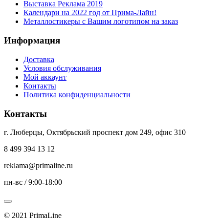
Выставка Реклама 2019
Календари на 2022 год от Прима-Лайн!
Металлостикеры с Вашим логотипом на заказ
Информация
Доставка
Условия обслуживания
Мой аккаунт
Контакты
Политика конфиденциальности
Контакты
г. Люберцы, Октябрьский проспект дом 249, офис 310
8 499 394 13 12
reklama@primaline.ru
пн-вс / 9:00-18:00
© 2021 PrimaLine