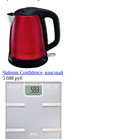
Чайник Confidence, красный
5 688 руб