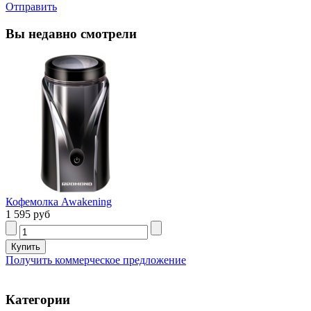
Отправить
Вы недавно смотрели
Кофемолка Awakening
1 595 руб
Получить коммерческое предложение
Категории