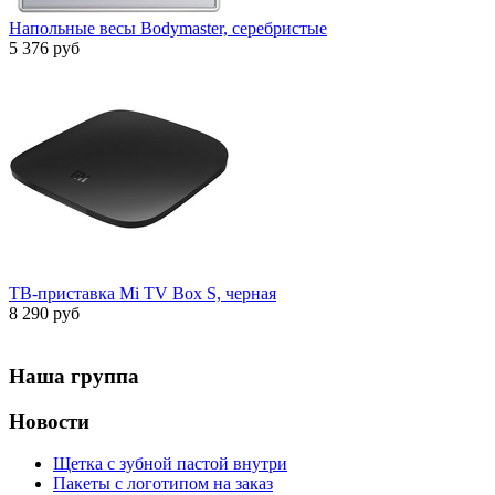
Напольные весы Bodymaster, серебристые
5 376 руб
ТВ-приставка Mi TV Box S, черная
8 290 руб
Наша группа
Новости
Щетка с зубной пастой внутри
Пакеты с логотипом на заказ