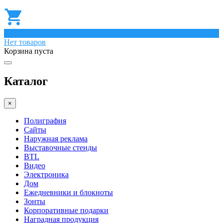
0
Нет товаров
Корзина пуста
Каталог
×
Полиграфия
Сайты
Наружная реклама
Выставочные стенды
BTL
Видео
Электроника
Дом
Ежедневники и блокноты
Зонты
Корпоративные подарки
Наградная продукция