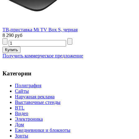
ТВ-приставка Mi TV Box S, черная
8 290 руб
Получить коммерческое предложение
Категории
Полиграфия
Сайты
Наружная реклама
Выставочные стенды
BTL
Видео
Электроника
Дом
Ежедневники и блокноты
Зонты