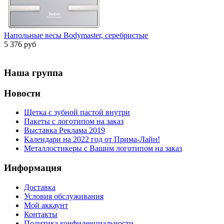
Напольные весы Bodymaster, серебристые
5 376 руб
Наша группа
Новости
Щетка с зубной пастой внутри
Пакеты с логотипом на заказ
Выставка Реклама 2019
Календари на 2022 год от Прима-Лайн!
Металлостикеры с Вашим логотипом на заказ
Информация
Доставка
Условия обслуживания
Мой аккаунт
Контакты
Политика конфиденциальности