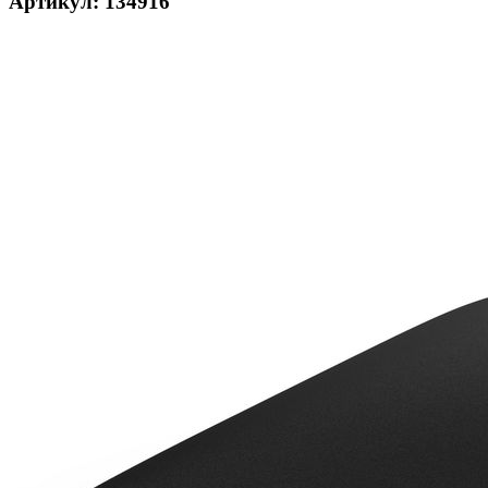
Артикул: 134916