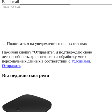
Ваш email
Подписаться на уведомления о новых отзывах
Нажимая кнопку "Отправить", я подтверждаю свою
дееспособность, даю согласие на обработку моих
персональных данных в соответствии с
Условиями
.
Отправить
Вы недавно смотрели