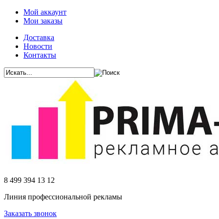
Мой аккаунт
Мои заказы
Доставка
Новости
Контакты
8 499 394 13 12
Линия профессиональной рекламы
Заказать звонок