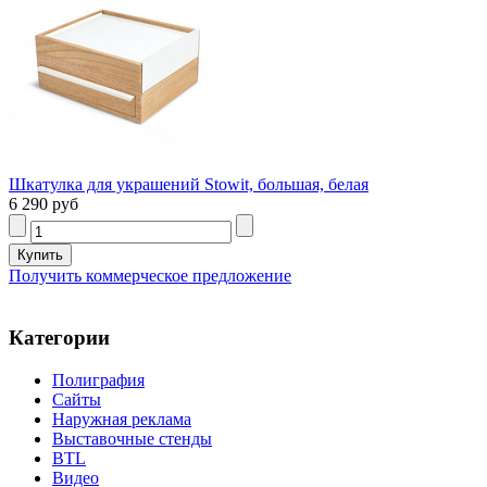
Шкатулка для украшений Stowit, большая, белая
6 290 руб
Получить коммерческое предложение
Категории
Полиграфия
Сайты
Наружная реклама
Выставочные стенды
BTL
Видео