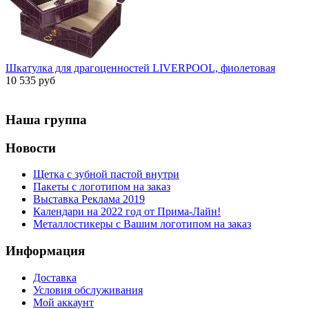
Шкатулка для драгоценностей LIVERPOOL, фиолетовая
10 535 руб
Наша группа
Новости
Щетка с зубной пастой внутри
Пакеты с логотипом на заказ
Выставка Реклама 2019
Календари на 2022 год от Прима-Лайн!
Металлостикеры с Вашим логотипом на заказ
Информация
Доставка
Условия обслуживания
Мой аккаунт