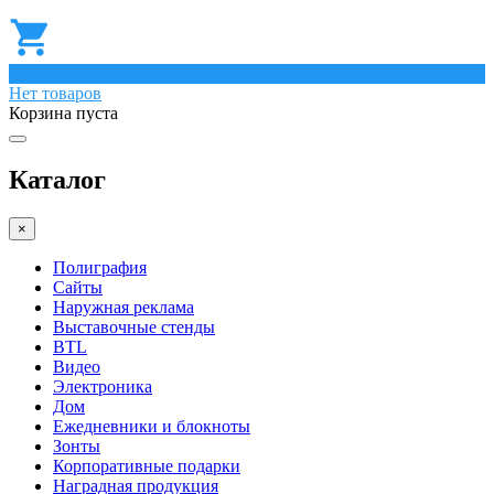
0
Нет товаров
Корзина пуста
Каталог
×
Полиграфия
Сайты
Наружная реклама
Выставочные стенды
BTL
Видео
Электроника
Дом
Ежедневники и блокноты
Зонты
Корпоративные подарки
Наградная продукция