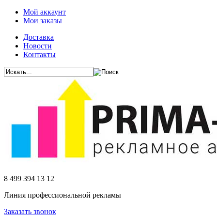
Мой аккаунт
Мои заказы
Доставка
Новости
Контакты
8 499 394 13 12
Линия профессиональной рекламы
Заказать звонок