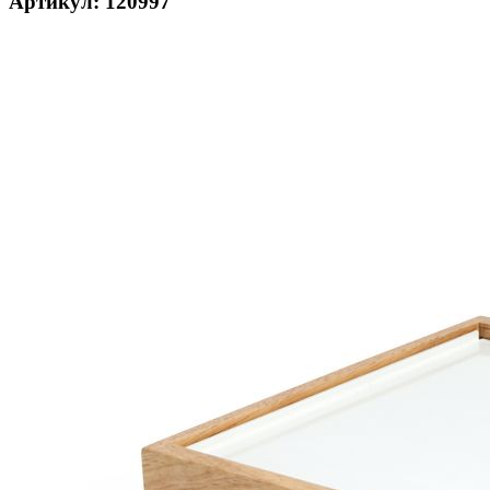
Артикул: 120997