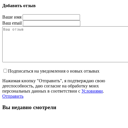
Добавить отзыв
Ваше имя
Ваш email
Подписаться на уведомления о новых отзывах
Нажимая кнопку "Отправить", я подтверждаю свою
дееспособность, даю согласие на обработку моих
персональных данных в соответствии с
Условиями
.
Отправить
Вы недавно смотрели