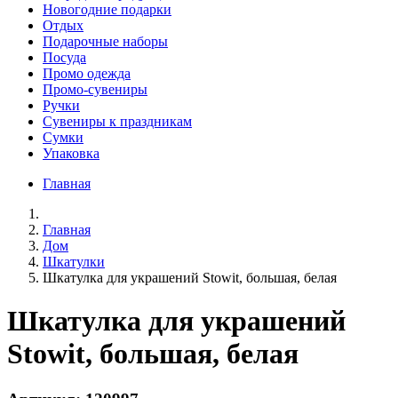
Новогодние подарки
Отдых
Подарочные наборы
Посуда
Промо одежда
Промо-сувениры
Ручки
Сувениры к праздникам
Сумки
Упаковка
Главная
Главная
Дом
Шкатулки
Шкатулка для украшений Stowit, большая, белая
Шкатулка для украшений
Stowit, большая, белая