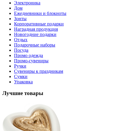
Электроника
Дом
Ежедневники и блокноты
Зонты
Корпоративные подарки
Наградная продукция
Новогодние подарки
Отдых
Подарочные наборы
Посуда
Промо одежда
Промо-сувениры
Ручки
Сувениры к праздникам
Сумки
Упаковка
Лучшие товары