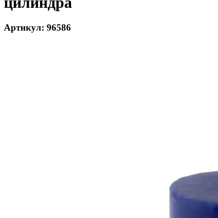
цилиндра
Артикул: 96586