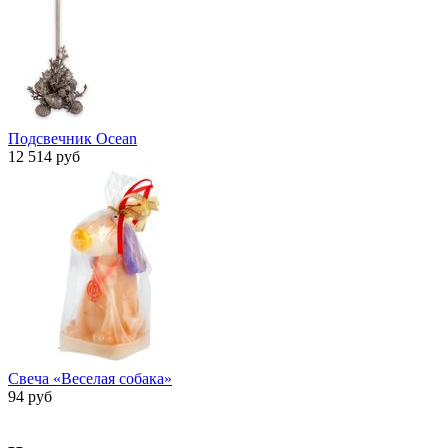
Подсвечник Ocean
12 514 руб
Свеча «Веселая собака»
94 руб