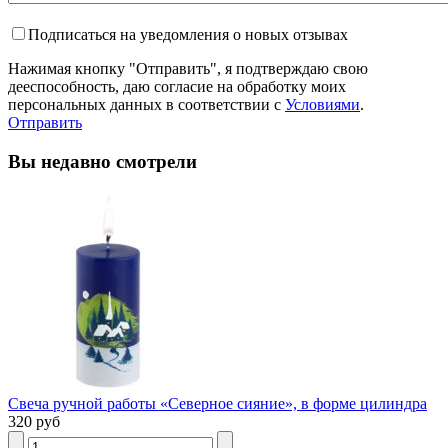
Подписаться на уведомления о новых отзывах
Нажимая кнопку "Отправить", я подтверждаю свою
дееспособность, даю согласие на обработку моих
персональных данных в соответствии с
Условиями
.
Отправить
Вы недавно смотрели
Свеча ручной работы «Северное сияние», в форме цилиндра
320 руб