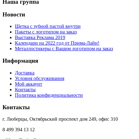
Наша группа
Новости
Щетка с зубной пастой внутри
Пакеты с логотипом на заказ
Выставка Реклама 2019
Календари на 2022 год от Прима-Лайн!
Металлостикеры с Вашим логотипом на заказ
Информация
Доставка
Условия обслуживания
Мой аккаунт
Контакты
Политика конфиденциальности
Контакты
г. Люберцы, Октябрьский проспект дом 249, офис 310
8 499 394 13 12