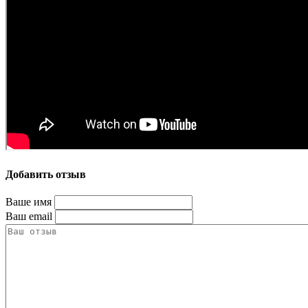
Добавить отзыв
Ваше имя
Ваш email