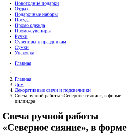
Новогодние подарки
Отдых
Подарочные наборы
Посуда
Промо одежда
Промо-сувениры
Ручки
Сувениры к праздникам
Сумки
Упаковка
Главная
Главная
Дом
Декоративные свечи и подсвечники
Свеча ручной работы «Северное сияние», в форме
цилиндра
Свеча ручной работы
«Северное сияние», в форме