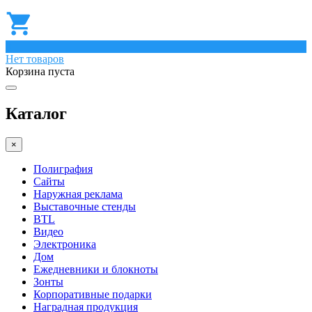
0
Нет товаров
Корзина пуста
Каталог
×
Полиграфия
Сайты
Наружная реклама
Выставочные стенды
BTL
Видео
Электроника
Дом
Ежедневники и блокноты
Зонты
Корпоративные подарки
Наградная продукция