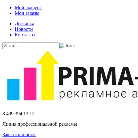
Мой аккаунт
Мои заказы
Доставка
Новости
Контакты
8 499 394 13 12
Линия профессиональной рекламы
Заказать звонок