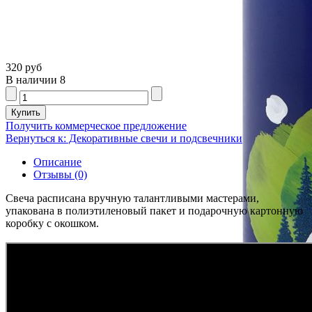
320 руб
В наличии
8
Получить коммерческое предложение
Вернуться к: Декоративные свечи и подсвечники
Описание
Отзывы (0)
Свеча расписана вручную талантливыми мастерами,
упакована в полиэтиленовый пакет и подарочную картонную
коробку с окошком.