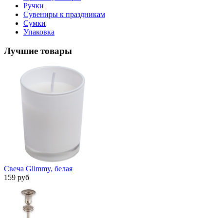
Ручки
Сувениры к праздникам
Сумки
Упаковка
Лучшие товары
Свеча Glimmy, белая
159 руб