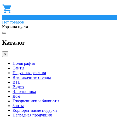
0
Нет товаров
Корзина пуста
Каталог
×
Полиграфия
Сайты
Наружная реклама
Выставочные стенды
BTL
Видео
Электроника
Дом
Ежедневники и блокноты
Зонты
Корпоративные подарки
Наградная продукция