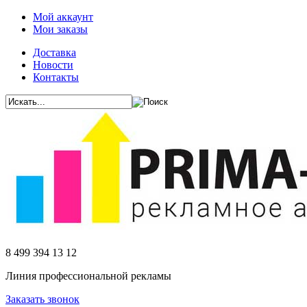
Мой аккаунт
Мои заказы
Доставка
Новости
Контакты
8 499 394 13 12
Линия профессиональной рекламы
Заказать звонок