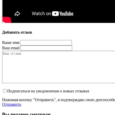
Добавить отзыв
Ваше имя
Ваш email
Подписаться на уведомления о новых отзывах
Нажимая кнопку "Отправить", я подтверждаю свою дееспособно
Отправить
Вы недавно смотрели