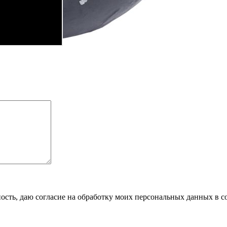
сть, даю согласие на обработку моих персональных данных в с