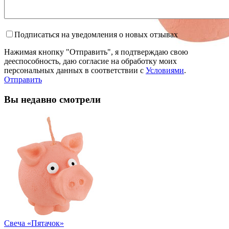
Подписаться на уведомления о новых отзывах
Нажимая кнопку "Отправить", я подтверждаю свою
дееспособность, даю согласие на обработку моих
персональных данных в соответствии с
Условиями
.
Отправить
Вы недавно смотрели
Свеча «Пятачок»