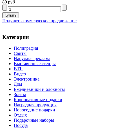
80 руб
Получить коммерческое предложение
Категории
Полиграфия
Сайты
Наружная реклама
Выставочные стенды
BTL
Видео
Электроника
Дом
Ежедневники и блокноты
Зонты
Корпоративные подарки
Наградная продукция
Новогодние подарки
Отдых
Подарочные наборы
Посуда