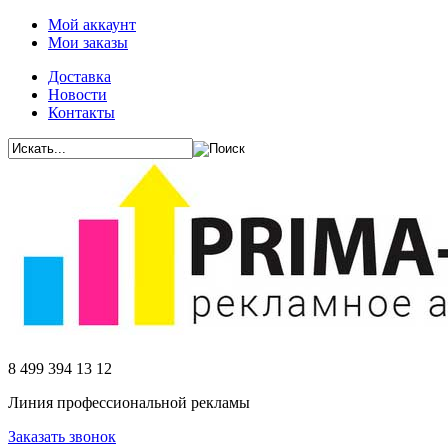
Мой аккаунт
Мои заказы
Доставка
Новости
Контакты
8 499 394 13 12
Линия профессиональной рекламы
Заказать звонок