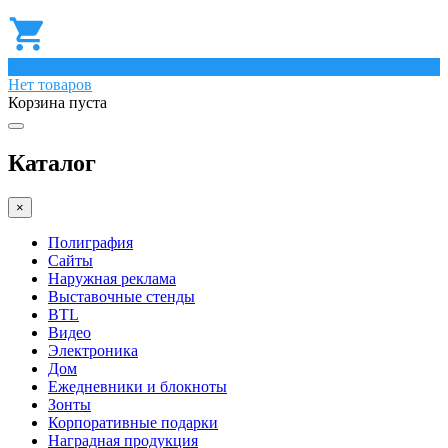
0
Нет товаров
Корзина пуста
Каталог
×
Полиграфия
Сайты
Наружная реклама
Выставочные стенды
BTL
Видео
Электроника
Дом
Ежедневники и блокноты
Зонты
Корпоративные подарки
Наградная продукция