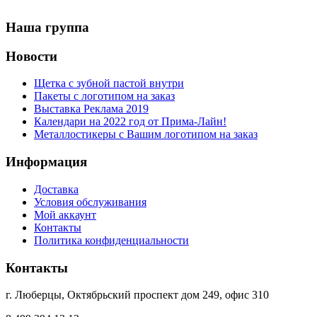
Наша группа
Новости
Щетка с зубной пастой внутри
Пакеты с логотипом на заказ
Выставка Реклама 2019
Календари на 2022 год от Прима-Лайн!
Металлостикеры с Вашим логотипом на заказ
Информация
Доставка
Условия обслуживания
Мой аккаунт
Контакты
Политика конфиденциальности
Контакты
г. Люберцы, Октябрьский проспект дом 249, офис 310