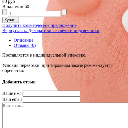
80 руб
В наличии
60
Получить коммерческое предложение
Вернуться к: Декоративные свечи и подсвечники
Описание
Отзывы (0)
Поставляется в индивидуальной упаковке.
Условия перевозки: при тиражном заказе рекомендуется
обрешетка.
Добавить отзыв
Ваше имя
Ваш email