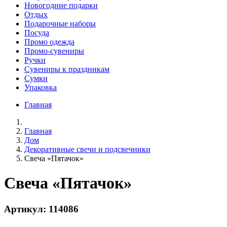
Новогодние подарки
Отдых
Подарочные наборы
Посуда
Промо одежда
Промо-сувениры
Ручки
Сувениры к праздникам
Сумки
Упаковка
Главная
Главная
Дом
Декоративные свечи и подсвечники
Свеча «Пятачок»
Свеча «Пятачок»
Артикул: 114086